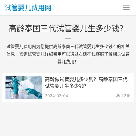
试管婴儿费用网
高龄泰国三代试管婴儿生多少钱？
试管婴儿费用网为您提供高龄泰国三代试管婴儿生多少钱？的相关
信息，咨询试管婴儿详细费用可以通过右侧在线客服了解相关试管
婴儿费用！
高龄做试管婴儿多少钱？高龄泰国三代
试管婴儿生多少钱？
2024-03-04
1.21K