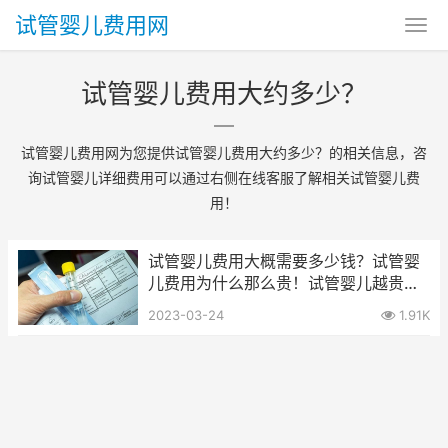
试管婴儿费用网
试管婴儿费用大约多少？
试管婴儿费用网为您提供试管婴儿费用大约多少？的相关信息，咨
询试管婴儿详细费用可以通过右侧在线客服了解相关试管婴儿费
用！
试管婴儿费用大概需要多少钱？试管婴
儿费用为什么那么贵！试管婴儿越贵成
功率越高吗？
2023-03-24
1.91K