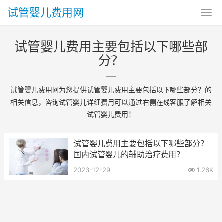
试管婴儿费用网
试管婴儿费用主要包括以下哪些部
分？
试管婴儿费用网为您提供试管婴儿费用主要包括以下哪些部分？的
相关信息，咨询试管婴儿详细费用可以通过右侧在线客服了解相关
试管婴儿费用！
试管婴儿费用主要包括以下哪些部分？
国内试管婴儿的辅助治疗费用？
2023-12-29
1.26K