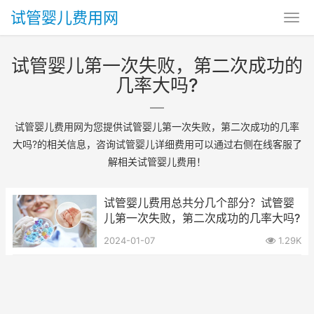
试管婴儿费用网
试管婴儿第一次失败，第二次成功的
几率大吗?
试管婴儿费用网为您提供试管婴儿第一次失败，第二次成功的几率
大吗?的相关信息，咨询试管婴儿详细费用可以通过右侧在线客服了
解相关试管婴儿费用！
试管婴儿费用总共分几个部分？试管婴
儿第一次失败，第二次成功的几率大吗?
2024-01-07
1.29K