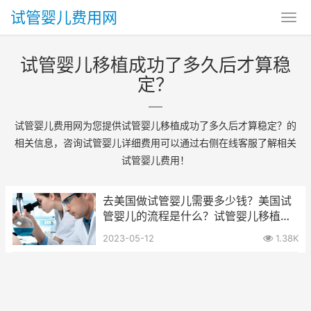
试管婴儿费用网
试管婴儿移植成功了多久后才算稳
定？
试管婴儿费用网为您提供试管婴儿移植成功了多久后才算稳定？的
相关信息，咨询试管婴儿详细费用可以通过右侧在线客服了解相关
试管婴儿费用！
去美国做试管婴儿需要多少钱？美国试
管婴儿的流程是什么？试管婴儿移植成
功了多久后才算稳定？
2023-05-12
1.38K