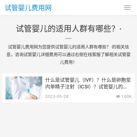
试管婴儿费用网
试管婴儿的适用人群有哪些？·
试管婴儿费用网为您提供试管婴儿的适用人群有哪些？·的相关信
息，咨询试管婴儿详细费用可以通过右侧在线客服了解相关试管婴
儿费用！
什么是试管婴儿（IVF）？什么是卵胞浆
内单精子注射（ICSI）？试管婴儿的费
用？
2023-05-28
1.60K