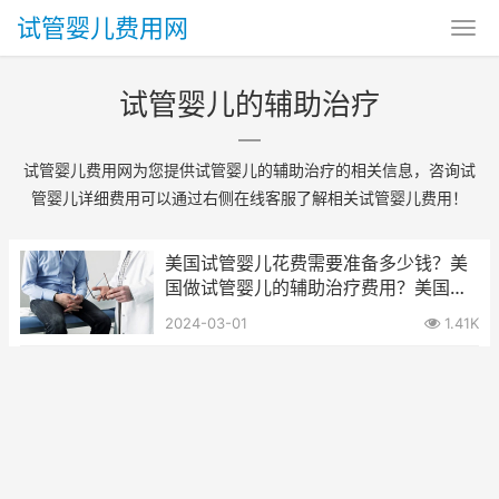
试管婴儿费用网
试管婴儿的辅助治疗
试管婴儿费用网为您提供试管婴儿的辅助治疗的相关信息，咨询试
管婴儿详细费用可以通过右侧在线客服了解相关试管婴儿费用！
美国试管婴儿花费需要准备多少钱？美
国做试管婴儿的辅助治疗费用？美国做
试管婴儿的其他费用？
2024-03-01
1.41K