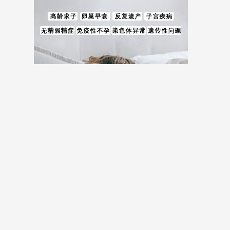
儿费用等全方位试管婴儿费用相关信息。