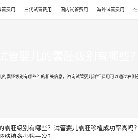
试管费用
三代试管费用
国内试管费用
海外试管费用
在
试管婴儿的囊胚级别有哪些
儿的囊胚级别有哪些？的相关信息，咨询试管婴儿详细费用可以通过右侧
的囊胚级别有哪些？试管婴儿囊胚移植成功率高吗
胚移植多少钱一次？