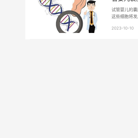
试管婴儿的囊
这些细胞将发
到第5天或第6天
2023-10-10