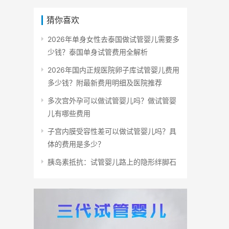
猜你喜欢
2026年单身女性去泰国做试管婴儿需要多
少钱？泰国单身试管费用全解析
2026年国内正规医院卵子库试管婴儿费用
多少钱？附最新费用明细及医院推荐
多次宫外孕可以做试管婴儿吗？做试管婴
儿有哪些费用
子宫内膜受容性差可以做试管婴儿吗？具
体的费用是多少？
胰岛素抵抗：试管婴儿路上的隐形绊脚石