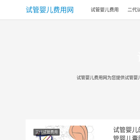
试管婴儿费用网
试管婴儿费用
二代
试管婴儿费用网为您提供试管婴
试管婴儿
三代试管费用
管婴儿囊