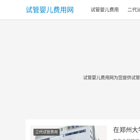
试管婴儿费用网
试管婴儿费用
二代
试管婴儿费用网为您提供试管
在郑州大
三代试管费用