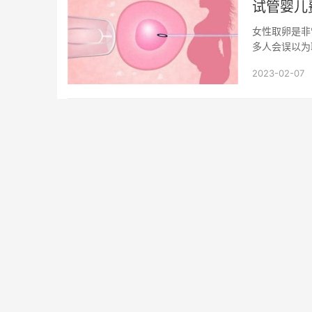
试管婴儿
女性取卵是非
多人会误以为
量有没有区别也
2023-02-07
试管婴儿费用
二代试管费用
三代试管费用
国内试管
Copyright @ 2020-2025
试管婴儿费用网
All Rights Reserved. 
试管婴儿费用网是专业的试管婴儿费用分享平台，为您提供