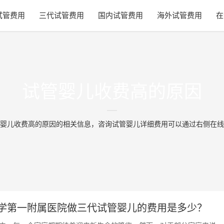
试管费用
三代试管费用
国内试管费用
海外试管费用
在
试管婴儿收费高的原因
婴儿收费高的原因的相关信息，咨询试管婴儿详细费用可以通过右侧在线
学第一附属医院做三代试管婴儿的费用是多少？