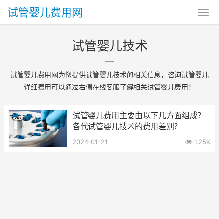
试管婴儿费用网
试管婴儿技术
试管婴儿费用网为您提供试管婴儿技术的相关信息，咨询试管婴儿
详细费用可以通过右侧在线客服了解相关试管婴儿费用！
试管婴儿费用主要由以下几方面组成？
各代试管婴儿技术的费用差别？
2024-01-21
1.25K