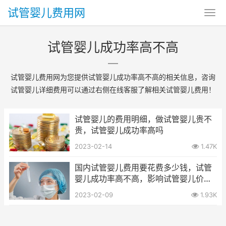
试管婴儿费用网
试管婴儿成功率高不高
试管婴儿费用网为您提供试管婴儿成功率高不高的相关信息，咨询
试管婴儿详细费用可以通过右侧在线客服了解相关试管婴儿费用！
试管婴儿的费用明细，做试管婴儿贵不
贵，试管婴儿成功率高吗
2023-02-14
1.47K
国内试管婴儿费用要花费多少钱，试管
婴儿成功率高不高，影响试管婴儿价格
的因素
2023-02-09
1.93K