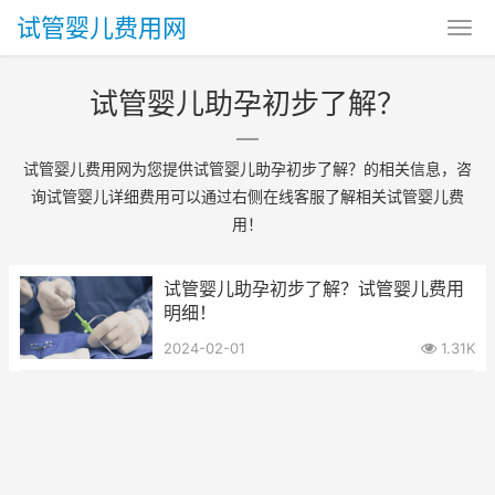
试管婴儿费用网
试管婴儿助孕初步了解？
试管婴儿费用网为您提供试管婴儿助孕初步了解？的相关信息，咨
询试管婴儿详细费用可以通过右侧在线客服了解相关试管婴儿费
用！
试管婴儿助孕初步了解？试管婴儿费用
明细！
2024-02-01
1.31K