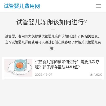
试管婴儿费用网
试管婴儿冻卵该如何进行？
试管婴儿费用网为您提供试管婴儿冻卵该如何进行？的相关信息，
咨询试管婴儿详细费用可以通过右侧在线客服了解相关试管婴儿费
用！
试管婴儿冻卵该如何进行？需要几次疗
程？卵子库存量与AMH值？
2023-12-07
1.62K