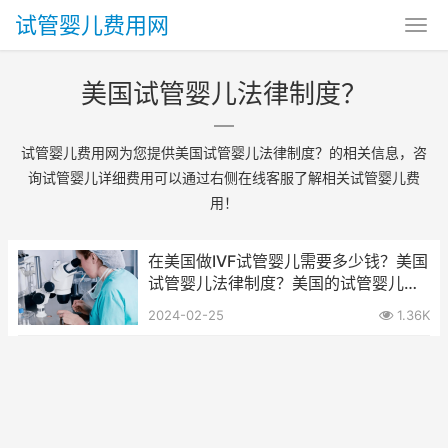
试管婴儿费用网
美国试管婴儿法律制度？
试管婴儿费用网为您提供美国试管婴儿法律制度？的相关信息，咨
询试管婴儿详细费用可以通过右侧在线客服了解相关试管婴儿费
用！
在美国做IVF试管婴儿需要多少钱？美国
试管婴儿法律制度？美国的试管婴儿技
术成熟吗?
2024-02-25
1.36K