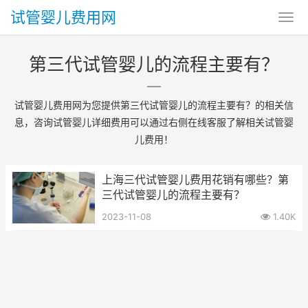
试管婴儿费用网
第三代试管婴儿的流程主要有？
试管婴儿费用网为您提供第三代试管婴儿的流程主要有？的相关信
息，咨询试管婴儿详细费用可以通过右侧在线客服了解相关试管婴
儿费用！
上海三代试管婴儿费用花销有哪些？第
三代试管婴儿的流程主要有？
2023-11-08
1.40K