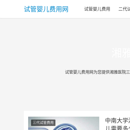
试管婴儿费用网
试管婴儿费用
二代
湘
试管婴儿费用网为您提供湘雅医院三
中南大学
三代试管费用
儿需要多