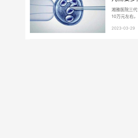
湘雅医院三代
10万元左右，
右，...
2023-03-29