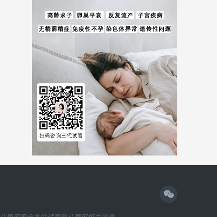
儿费用等全方位试管婴儿费用相关信息。