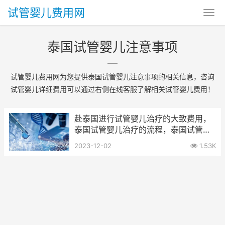
试管婴儿费用网
泰国试管婴儿注意事项
试管婴儿费用网为您提供泰国试管婴儿注意事项的相关信息，咨询
试管婴儿详细费用可以通过右侧在线客服了解相关试管婴儿费用！
赴泰国进行试管婴儿治疗的大致费用，
泰国试管婴儿治疗的流程，泰国试管婴
儿注意事项
2023-12-02
1.53K