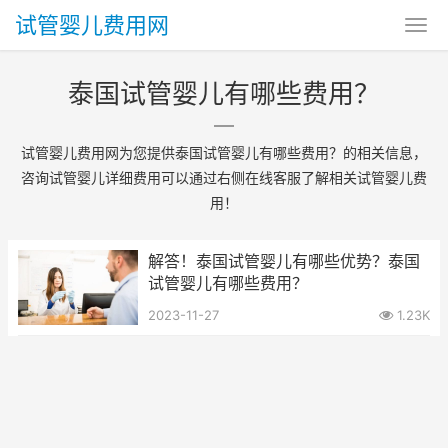
试管婴儿费用网
泰国试管婴儿有哪些费用？
试管婴儿费用网为您提供泰国试管婴儿有哪些费用？的相关信息，
咨询试管婴儿详细费用可以通过右侧在线客服了解相关试管婴儿费
用！
解答！泰国试管婴儿有哪些优势？泰国
试管婴儿有哪些费用？
2023-11-27
1.23K