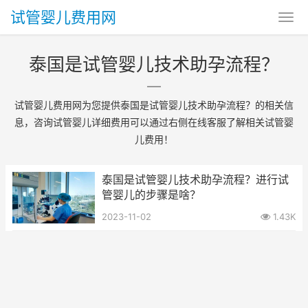
试管婴儿费用网
泰国是试管婴儿技术助孕流程？
试管婴儿费用网为您提供泰国是试管婴儿技术助孕流程？的相关信
息，咨询试管婴儿详细费用可以通过右侧在线客服了解相关试管婴
儿费用！
泰国是试管婴儿技术助孕流程？进行试
管婴儿的步骤是啥？
2023-11-02
1.43K