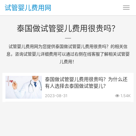
试管婴儿费用网
泰国做试管婴儿费用很贵吗？
试管婴儿费用网为您提供泰国做试管婴儿费用很贵吗？的相关信
息，咨询试管婴儿详细费用可以通过右侧在线客服了解相关试管婴
儿费用！
泰国做试管婴儿费用很贵吗？为什么还
有人选择去泰国做试管婴儿？
2023-08-31
1.54K