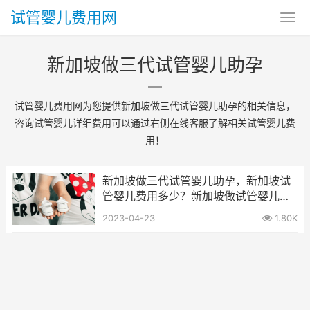
试管婴儿费用网
新加坡做三代试管婴儿助孕
试管婴儿费用网为您提供新加坡做三代试管婴儿助孕的相关信息，
咨询试管婴儿详细费用可以通过右侧在线客服了解相关试管婴儿费
用！
新加坡做三代试管婴儿助孕，新加坡试
管婴儿费用多少？新加坡做试管婴儿医
院有哪些？
2023-04-23
1.80K