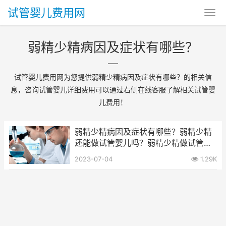
试管婴儿费用网
弱精少精病因及症状有哪些？
试管婴儿费用网为您提供弱精少精病因及症状有哪些？的相关信
息，咨询试管婴儿详细费用可以通过右侧在线客服了解相关试管婴
儿费用！
弱精少精病因及症状有哪些？弱精少精
还能做试管婴儿吗？弱精少精做试管要
多花钱？
2023-07-04
1.29K