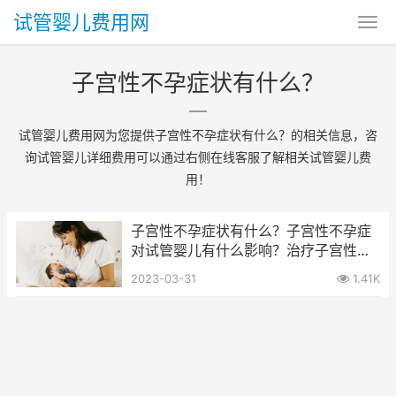
试管婴儿费用网
子宫性不孕症状有什么？
试管婴儿费用网为您提供子宫性不孕症状有什么？的相关信息，咨
询试管婴儿详细费用可以通过右侧在线客服了解相关试管婴儿费
用！
子宫性不孕症状有什么？子宫性不孕症
对试管婴儿有什么影响？治疗子宫性不
孕症需要花多少钱？
2023-03-31
1.41K