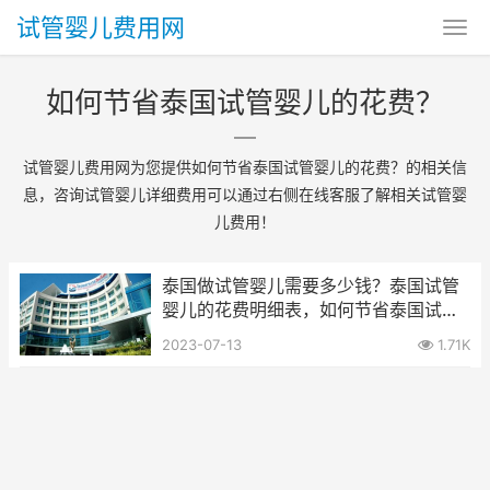
试管婴儿费用网
如何节省泰国试管婴儿的花费？
试管婴儿费用网为您提供如何节省泰国试管婴儿的花费？的相关信
息，咨询试管婴儿详细费用可以通过右侧在线客服了解相关试管婴
儿费用！
泰国做试管婴儿需要多少钱？泰国试管
婴儿的花费明细表，如何节省泰国试管
婴儿的花费？
2023-07-13
1.71K