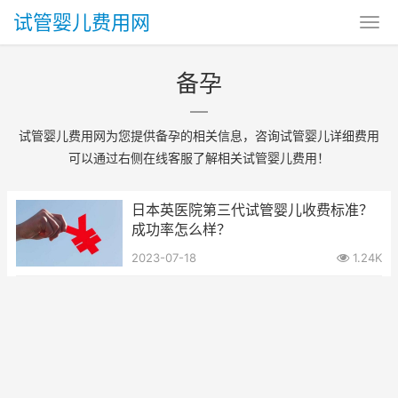
试管婴儿费用网
备孕
试管婴儿费用网为您提供备孕的相关信息，咨询试管婴儿详细费用
可以通过右侧在线客服了解相关试管婴儿费用！
日本英医院第三代试管婴儿收费标准？
成功率怎么样？
2023-07-18
1.24K