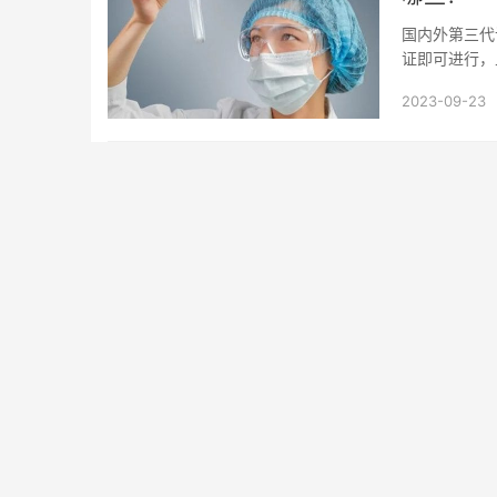
国内外第三代
证即可进行，
或禁止。 国内：
2023-09-23