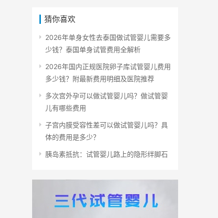
猜你喜欢
2026年单身女性去泰国做试管婴儿需要多
少钱？泰国单身试管费用全解析
2026年国内正规医院卵子库试管婴儿费用
多少钱？附最新费用明细及医院推荐
多次宫外孕可以做试管婴儿吗？做试管婴
儿有哪些费用
子宫内膜受容性差可以做试管婴儿吗？具
体的费用是多少？
胰岛素抵抗：试管婴儿路上的隐形绊脚石