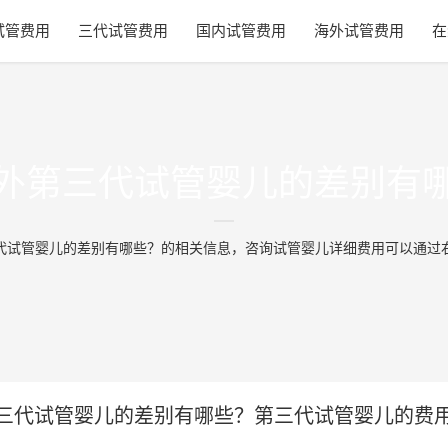
试管费用
三代试管费用
国内试管费用
海外试管费用
在
外第三代试管婴儿的差别有
代试管婴儿的差别有哪些？的相关信息，咨询试管婴儿详细费用可以通过
三代试管婴儿的差别有哪些？第三代试管婴儿的费