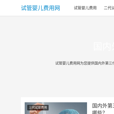
试管婴儿费用网
试管婴儿费用
二代
国内
试管婴儿费用网为您提供国内外第三
国内外第
三代试管费用
哪些？