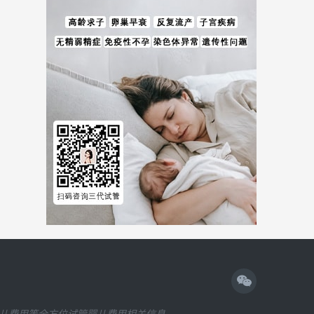
儿费用等全方位试管婴儿费用相关信息。