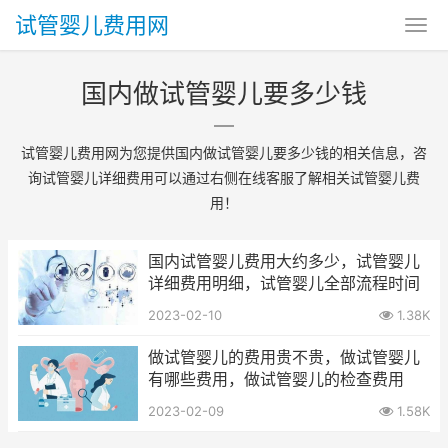
试管婴儿费用网
国内做试管婴儿要多少钱
试管婴儿费用网为您提供国内做试管婴儿要多少钱的相关信息，咨
询试管婴儿详细费用可以通过右侧在线客服了解相关试管婴儿费
用！
国内试管婴儿费用大约多少，试管婴儿
详细费用明细，试管婴儿全部流程时间
2023-02-10
1.38K
做试管婴儿的费用贵不贵，做试管婴儿
有哪些费用，做试管婴儿的检查费用
2023-02-09
1.58K