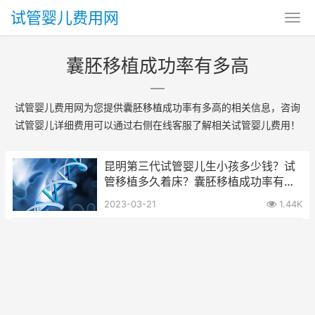
试管婴儿费用网
囊胚移植成功率有多高
试管婴儿费用网为您提供囊胚移植成功率有多高的相关信息，咨询
试管婴儿详细费用可以通过右侧在线客服了解相关试管婴儿费用！
昆明第三代试管婴儿生小孩多少钱？试
管移植多久着床？囊胚移植成功率有多
高
2023-03-21
1.44K