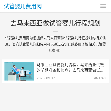
试管婴儿费用网
去马来西亚做试管婴儿行程规划
试管婴儿费用网为您提供去马来西亚做试管婴儿行程规划的相关信
息，咨询试管婴儿详细费用可以通过右侧在线客服了解相关试管婴
儿费用！
马来西亚试管婴儿流程，马来西亚试管
的前期准备和检查？去马来西亚做试管
婴儿行程规划
2023-09-17
1.67K