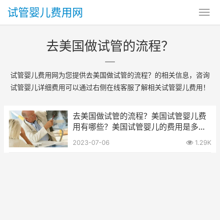
试管婴儿费用网
去美国做试管的流程？
试管婴儿费用网为您提供去美国做试管的流程？的相关信息，咨询
试管婴儿详细费用可以通过右侧在线客服了解相关试管婴儿费用！
去美国做试管的流程？美国试管婴儿费
用有哪些？美国试管婴儿的费用是多
少？
2023-07-06
1.29K