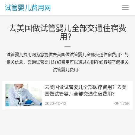
试管婴儿费用网
去美国做试管婴儿全部交通住宿费
用？
试管婴儿费用网为您提供去美国做试管婴儿全部交通住宿费用？的
相关信息，咨询试管婴儿详细费用可以通过右侧在线客服了解相关
试管婴儿费用！
去美国做试管婴儿全部医疗费用？去美
国做试管婴儿全部交通住宿费用？
2023-10-12
1.75K