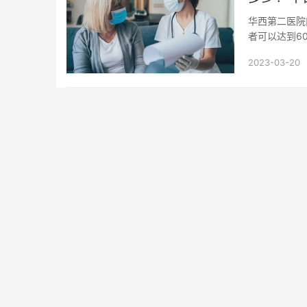
华西第二医院
者可以达到6
水平位列全国前
2023-03-20