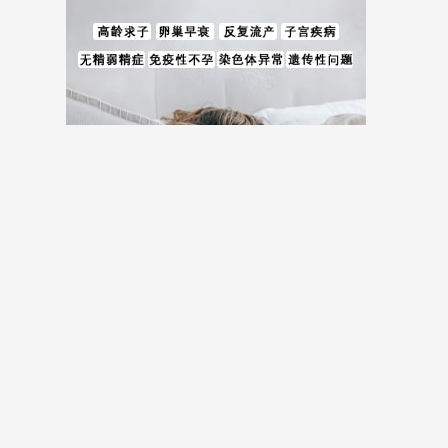
儿费用等全方位试管婴儿费用相关信息。