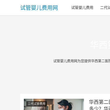
试管婴儿费用网
试管婴儿费用
二代
华西
试管婴儿费用网为您提供华西第二医
华西第二
三代试管费用
多少？华