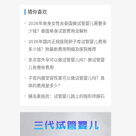
猜你喜欢
2026年单身女性去泰国做试管婴儿需要多
少钱？泰国单身试管费用全解析
2026年国内正规医院卵子库试管婴儿费用
多少钱？附最新费用明细及医院推荐
多次宫外孕可以做试管婴儿吗？做试管婴
儿有哪些费用
子宫内膜受容性差可以做试管婴儿吗？具
体的费用是多少？
胰岛素抵抗：试管婴儿路上的隐形绊脚石