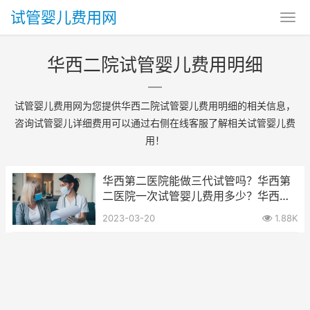
试管婴儿费用网
华西二院试管婴儿费用明细
试管婴儿费用网为您提供华西二院试管婴儿费用明细的相关信息，
咨询试管婴儿详细费用可以通过右侧在线客服了解相关试管婴儿费
用！
华西第二医院能做三代试管吗？华西第
二医院一次试管婴儿费用多少？华西二
院试管婴儿费用明细
2023-03-20
1.88K