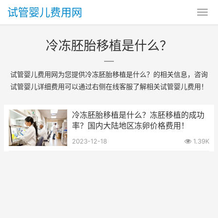
试管婴儿费用网
冷冻胚胎移植是什么？
试管婴儿费用网为您提供冷冻胚胎移植是什么？的相关信息，咨询
试管婴儿详细费用可以通过右侧在线客服了解相关试管婴儿费用！
冷冻胚胎移植是什么？冻胚移植的成功
率？国内大陆地区冻卵价格费用！
2023-12-18
1.39K