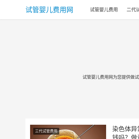
试管婴儿费用网
试管婴儿费用
二代
试管婴儿费用网为您提供做试
染色体异
三代试管费用
钱吗？做