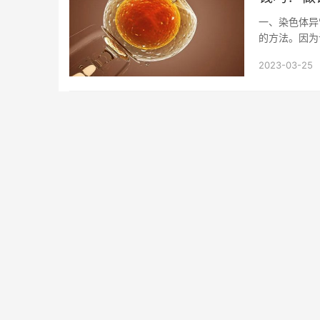
一、染色体异
的方法。因为
去除携带染色体
2023-03-25