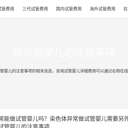
试管费用
三代试管费用
国内试管费用
海外试管费用
在
做试管婴儿的注意事项
管婴儿的注意事项的相关信息，咨询试管婴儿详细费用可以通过右侧在线
常能做试管婴儿吗？染色体异常做试管婴儿需要另
试管婴儿的注意事项