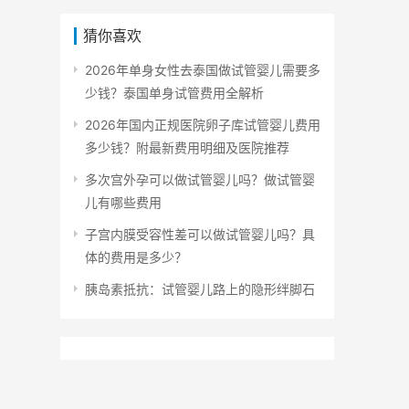
猜你喜欢
2026年单身女性去泰国做试管婴儿需要多
少钱？泰国单身试管费用全解析
2026年国内正规医院卵子库试管婴儿费用
多少钱？附最新费用明细及医院推荐
多次宫外孕可以做试管婴儿吗？做试管婴
儿有哪些费用
子宫内膜受容性差可以做试管婴儿吗？具
体的费用是多少？
胰岛素抵抗：试管婴儿路上的隐形绊脚石