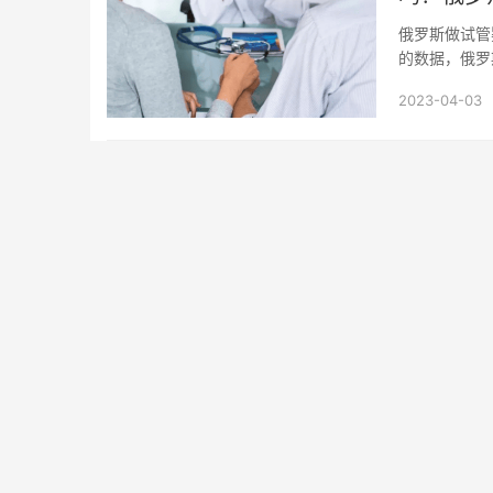
俄罗斯做试管
的数据，俄罗
以达到70%，.
2023-04-03