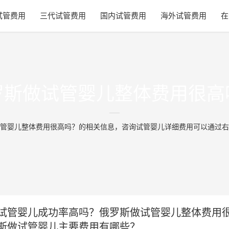
试管费用
三代试管费用
国内试管费用
海外试管费用
在
罗斯做试管婴儿整体费用很高
管婴儿整体费用很高吗？的相关信息，咨询试管婴儿详细费用可以通过右
试管婴儿成功率高吗？俄罗斯做试管婴儿整体费用
斯做试管婴儿主要费用有哪些？