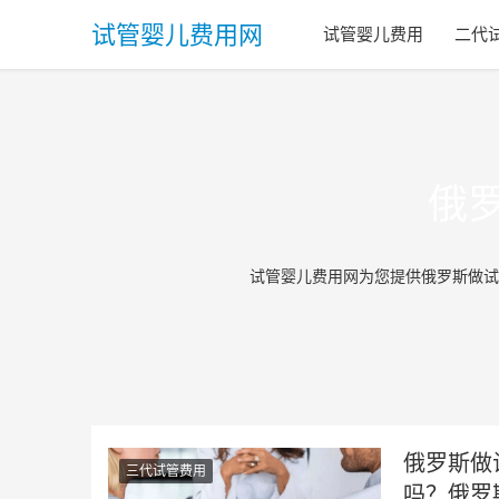
试管婴儿费用网
试管婴儿费用
二代
俄
试管婴儿费用网为您提供俄罗斯做试
俄罗斯做
三代试管费用
吗？俄罗