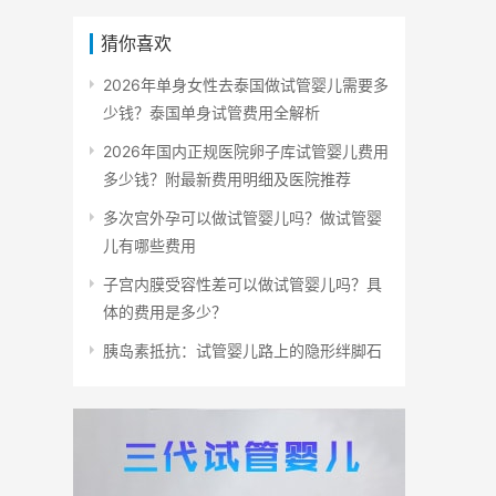
猜你喜欢
2026年单身女性去泰国做试管婴儿需要多
少钱？泰国单身试管费用全解析
2026年国内正规医院卵子库试管婴儿费用
多少钱？附最新费用明细及医院推荐
多次宫外孕可以做试管婴儿吗？做试管婴
儿有哪些费用
子宫内膜受容性差可以做试管婴儿吗？具
体的费用是多少？
胰岛素抵抗：试管婴儿路上的隐形绊脚石