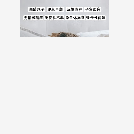
儿费用等全方位试管婴儿费用相关信息。