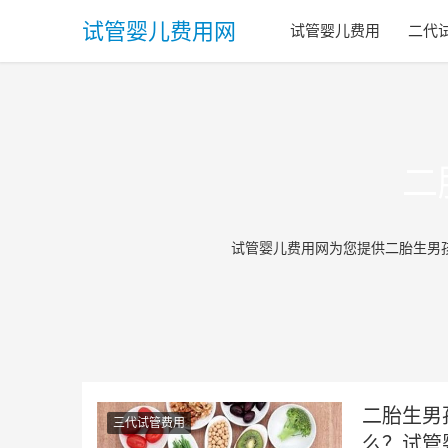
试管婴儿费用网
试管婴儿费用
二代
二
试管婴儿费用网为您提供二胎生男
二胎生男
三代试管费用
么？试管