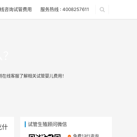
线咨询试管费用
服务热线 : 4008257611
么？
侧在线客服了解相关试管婴儿费用！
试管生殖顾问微信
吃什
免费1对1咨询