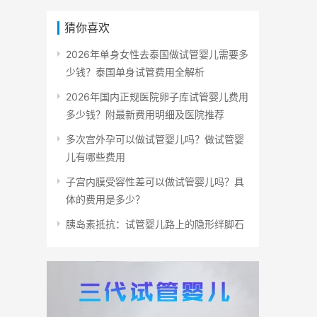
猜你喜欢
2026年单身女性去泰国做试管婴儿需要多
少钱？泰国单身试管费用全解析
2026年国内正规医院卵子库试管婴儿费用
多少钱？附最新费用明细及医院推荐
多次宫外孕可以做试管婴儿吗？做试管婴
儿有哪些费用
子宫内膜受容性差可以做试管婴儿吗？具
体的费用是多少？
胰岛素抵抗：试管婴儿路上的隐形绊脚石