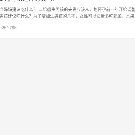
准妈妈建议吃什么？ 二胎想生男孩的夫妻应该从计划怀孕前一年开始调
男孩建议吃什么？为了增加生男孩的几率，女性可以适量多吃蔬菜、水果
多吃一...
1.78K