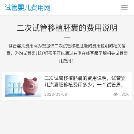
试管婴儿费用网
二次试管移植胚囊的费用说明
试管婴儿费用网为您提供二次试管移植胚囊的费用说明的相关信
息，咨询试管婴儿详细费用可以通过右侧在线客服了解相关试管婴
儿费用！
二次试管移植胚囊的费用说明，试管婴
儿冻囊胚移植费用多少，一个试管周期
要花费哪些费用
2023-03-08
1.80K