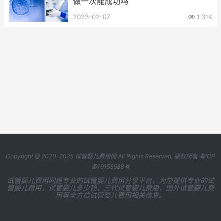
做一次能成功吗
2023-02-07
1.31K
Copyright @ 2020-2025
试管婴儿费用网
All Rights Reserved. 版权所有
粤ICP
备19158588号
试管婴儿费用网是专业的试管婴儿费用分享平台，为您提供专业的试
管婴儿费用，试管婴儿多少钱，三代试管婴儿费用，国外试管婴儿费
用等全方位试管婴儿费用相关信息。