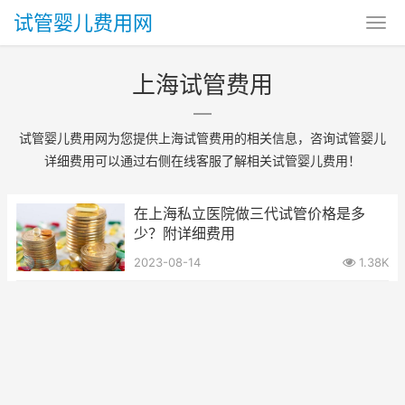
试管婴儿费用网
上海试管费用
试管婴儿费用网为您提供上海试管费用的相关信息，咨询试管婴儿
详细费用可以通过右侧在线客服了解相关试管婴儿费用！
在上海私立医院做三代试管价格是多
少？附详细费用
2023-08-14
1.38K