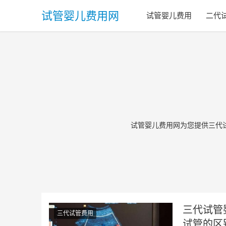
试管婴儿费用网
试管婴儿费用
二代
试管婴儿费用网为您提供三代
三代试管
三代试管费用
试管的区