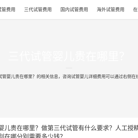
试管费用
三代试管费用
国内试管费用
海外试管费用
在
三代试管婴儿贵在哪里？
试管婴儿贵在哪里？的相关信息，咨询试管婴儿详细费用可以通过右侧在
婴儿贵在哪里？做第三代试管有什么要求？人工授
别在哪分别需要多少钱？