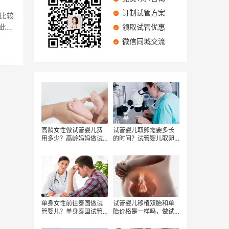
订制试管方案
是比较
此胚
领取试管优惠
微信同城交流
高龄女性做试管婴儿费
试管婴儿取卵需要多长
用多少？高龄妈妈做试
的时间？试管婴儿取卵
管婴儿的费用会遭受以
的步骤？试管婴儿取卵
下项目的影响，做试管
时疼吗？
婴儿前期需要做些什么
检查
单身女性前往泰国做试
试管婴儿移植双胎和单
管婴儿？单身泰国试管
胎价格是一样吗，做试
婴儿大概费用？单身女
管婴儿双胞胎费用多少
性去泰国进行试管婴儿
钱， 做试管婴儿主要有