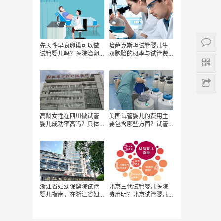
的攻略
哪些费用
先天性早衰卵巢可以做
哈萨克斯坦试管婴儿生
试管婴儿吗？医院治卵
双胞胎的概率与试管费
巢早衰费用高吗?
用有哪些？
高龄女性在四川做试管
美国试管婴儿的费用主
婴儿成功率高吗？具体
要包含哪些方面？试管
有哪些费用
婴儿的成功率会有哪影
响？
浙江省妇幼保健院试管
北京三代试管婴儿医院
婴儿指南，在浙江省妇
费用明？北京试管婴儿
幼保健院做试管婴儿需
医保能报销吗?
要多少钱