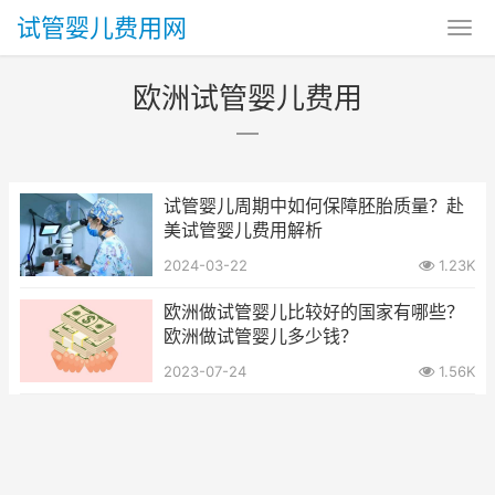
试管婴儿费用网
欧洲试管婴儿费用
试管婴儿周期中如何保障胚胎质量？赴
美试管婴儿费用解析
2024-03-22
1.23K
欧洲做试管婴儿比较好的国家有哪些？
欧洲做试管婴儿多少钱？
2023-07-24
1.56K