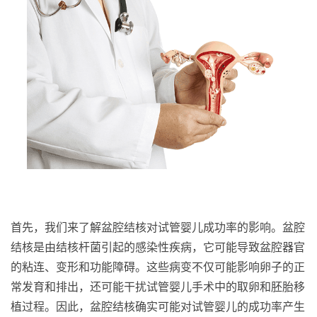
首先，我们来了解盆腔结核对试管婴儿成功率的影响。盆腔
结核是由结核杆菌引起的感染性疾病，它可能导致盆腔器官
的粘连、变形和功能障碍。这些病变不仅可能影响卵子的正
常发育和排出，还可能干扰试管婴儿手术中的取卵和胚胎移
植过程。因此，盆腔结核确实可能对试管婴儿的成功率产生