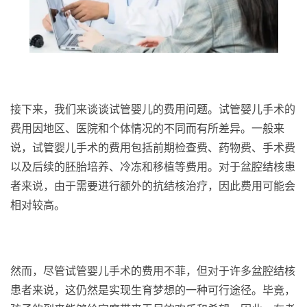
接下来，我们来谈谈试管婴儿的费用问题。试管婴儿手术的
费用因地区、医院和个体情况的不同而有所差异。一般来
说，试管婴儿手术的费用包括前期检查费、药物费、手术费
以及后续的胚胎培养、冷冻和移植等费用。对于盆腔结核患
者来说，由于需要进行额外的抗结核治疗，因此费用可能会
相对较高。
然而，尽管试管婴儿手术的费用不菲，但对于许多盆腔结核
患者来说，这仍然是实现生育梦想的一种可行途径。毕竟，