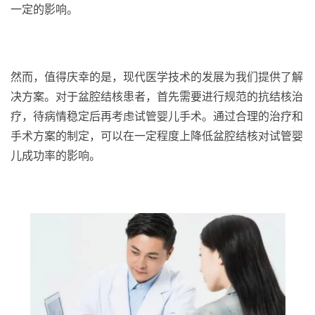
一定的影响。
然而，值得庆幸的是，现代医学技术的发展为我们提供了解
决方案。对于盆腔结核患者，首先需要进行规范的抗结核治
疗，待病情稳定后再考虑试管婴儿手术。通过合理的治疗和
手术方案的制定，可以在一定程度上降低盆腔结核对试管婴
儿成功率的影响。