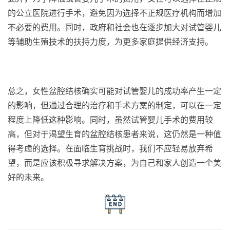
的公立医院进行手术，避免因为选择不正规医疗机构而增加
不必要的费用。同时，政府和社会也在逐步加大对试管婴儿
等辅助生殖技术的扶持力度，为更多家庭提供经济支持。
总之，女性盆腔结核确实可能对试管婴儿的成功率产生一定
的影响，但通过合理的治疗和手术方案的制定，可以在一定
程度上降低这种影响。同时，虽然试管婴儿手术的费用较
高，但对于渴望生育的盆腔结核患者来说，这仍然是一种值
得考虑的选择。在面临生育挑战时，我们不应轻易放弃希
望，而是应该积极寻求解决方案，为自己和家人创造一个美
好的未来。