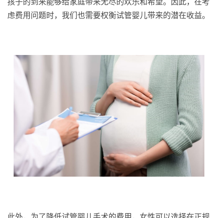
孩子的到来能够给家庭带来无尽的欢乐和希望。因此，在考
虑费用问题时，我们也需要权衡试管婴儿带来的潜在收益。
此外，为了降低试管婴儿手术的费用，女性可以选择在正规