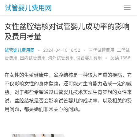
试管婴儿费用网
女性盆腔结核对试管婴儿成功率的影响
及费用考量
试管婴儿费用网
•
2024-04-10 18:52
•
三代试管费用
,
二代试
管费用
,
国内试管费用
,
海外试管费用
,
试管婴儿费用
•
阅读 1356
在女性的生殖健康中，盆腔结核是一种较为严重的疾病，它
不仅影响女性的身体健康，还可能对生育能力造成一定的威
胁。对于那些希望通过试管婴儿技术实现生育梦想的女性来
说，盆腔结核是否会影响试管婴儿的成功率，以及相关的费
用问题，都是她们非常关心的问题。