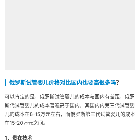
俄罗斯试管婴儿价格对比国内也要高很多吗
？
可以肯定的是，俄罗斯试管婴儿的成本与国内有差距，俄罗
斯代试管婴儿的成本普遍高于国内，其国内内第三代试管婴
儿的成本在8-15万元左右，而俄罗斯第三代试管婴儿的成本
在15-20万元之间。
1、贵在技术