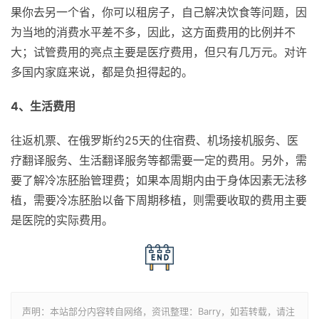
果你去另一个省，你可以租房子，自己解决饮食等问题，因
为当地的消费水平差不多，因此，这方面费用的比例并不
大；试管费用的亮点主要是医疗费用，但只有几万元。对许
多国内家庭来说，都是负担得起的。
4、生活费用
往返机票、在俄罗斯约25天的住宿费、机场接机服务、医
疗翻译服务、生活翻译服务等都需要一定的费用。另外，需
要了解冷冻胚胎管理费；如果本周期内由于身体因素无法移
植，需要冷冻胚胎以备下周期移植，则需要收取的费用主要
是医院的实际费用。
声明：本站部分内容转自网络，资讯整理：Barry，如若转载，请注