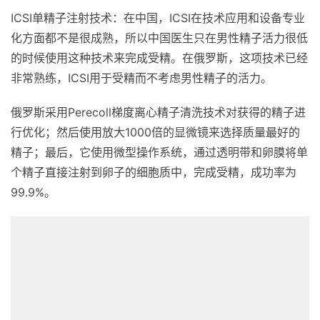
ICSI单精子注射技术：在中国，ICSI在技术应用和设备专业
化方面都不是很成熟，所以中国医生只在男性精子活力很低
的时候使用这种技术来完成受精。在俄罗斯，这项技术已经
非常熟练，ICSI用于受精而不考虑男性精子的活力。
俄罗斯采用Perecoll梯度离心精子清洗技术对获得的精子进
行优化；然后使用放大1000倍的显微镜来选择质量最好的
精子；最后，它使用微型操作系统，通过透明带和卵膜将单
个精子直接注射到卵子的细胞质中，完成受精，成功率为
99.9%。