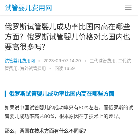
试管婴儿费用网
俄罗斯试管婴儿成功率比国内高在哪些
方面？俄罗斯试管婴儿价格对比国内也
要高很多吗？
试管婴儿费用网
•
2023-09-07 14:20
•
三代试管费用
,
二代试
管费用
,
海外试管费用
•
阅读 1659
俄罗斯试管婴儿成功率比国内高在哪些方面
如果说中国试管婴儿的成功率只有50%左右，而俄罗斯的试
管婴儿成功率高达80%，根本原因在于技术上的差异。
那么，两国在技术方面有什么不同呢？