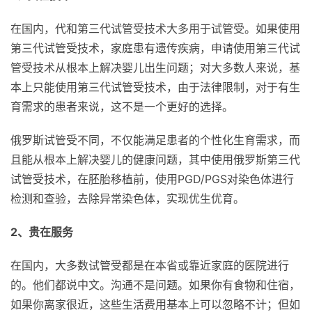
在国内，代和第三代试管受技术大多用于试管受。如果使用
第三代试管受技术，家庭患有遗传疾病，申请使用第三代试
管受技术从根本上解决婴儿出生问题；对大多数人来说，基
本上只能使用第三代试管受技术，由于法律限制，对于有生
育需求的患者来说，这不是一个更好的选择。
俄罗斯试管受不同，不仅能满足患者的个性化生育需求，而
且能从根本上解决婴儿的健康问题，其中使用俄罗斯第三代
试管受技术，在胚胎移植前，使用PGD/PGS对染色体进行
检测和查验，去除异常染色体，实现优生优育。
2、贵在服务
在国内，大多数试管受都是在本省或靠近家庭的医院进行
的。他们都说中文。沟通不是问题。如果你有食物和住宿，
如果你离家很近，这些生活费用基本上可以忽略不计；但如