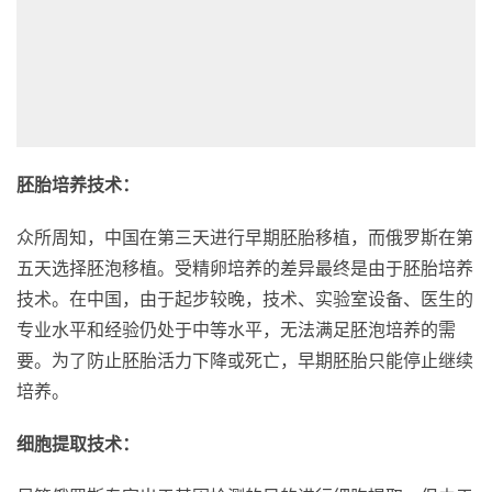
胚胎培养技术：
众所周知，中国在第三天进行早期胚胎移植，而俄罗斯在第
五天选择胚泡移植。受精卵培养的差异最终是由于胚胎培养
技术。在中国，由于起步较晚，技术、实验室设备、医生的
专业水平和经验仍处于中等水平，无法满足胚泡培养的需
要。为了防止胚胎活力下降或死亡，早期胚胎只能停止继续
培养。
细胞提取技术：