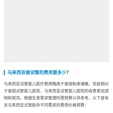
马来西亚做试管的费用要多少
？
马来西亚试管婴儿医疗费用略高于泰国和柬埔寨。但是相对
于泰国试管婴儿医院，马来西亚试管婴儿医院的收费更加透
明和规范。根据生育需求整理所需预算以供参考，以下是有
关马来西亚试管助孕不同需求的费用价格预算：