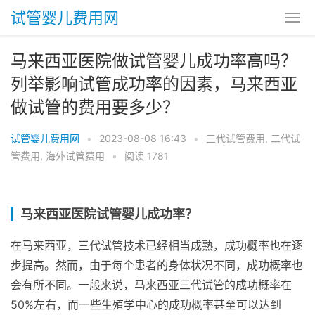
试管婴儿费用网
马来西亚医院做试管婴儿成功率高吗？
列举影响试管成功率的因素，马来西亚
做试管的费用要多少？
试管婴儿费用网
•
2023-08-08 16:43
•
三代试管费用
,
二代试
管费用
,
海外试管费用
•
阅读 1781
马来西亚医院试管婴儿成功率？
在马来西亚，三代试管技术已经相当成熟，成功概率也在逐
步提高。然而，由于每个患者的身体状况不同，成功概率也
会有所不同。一般来说，马来西亚三代试管的成功概率在
50%左右，而一些生殖学中心的成功概率甚至可以达到