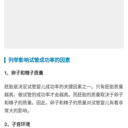
列举影响试管成功率的因素
1、卵子和精子质量
胚胎是决定试管婴儿成功率的关键因素之一。只有胚胎质量
越高，做试管的成功率才会越高。而胚胎的质量取决于卵子
和精子的质量。因此，卵子和精子的质量对试管婴儿有着非
常大的影响。
2、子宫环境