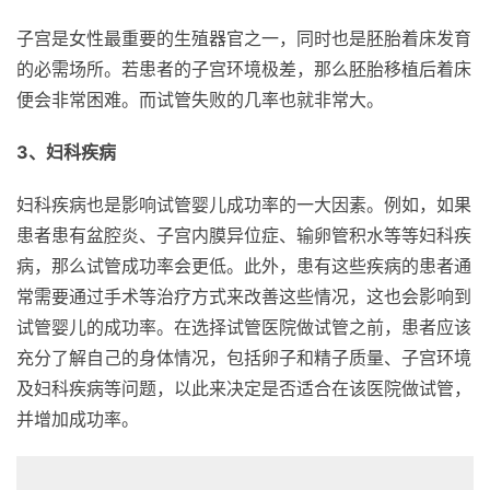
子宫是女性最重要的生殖器官之一，同时也是胚胎着床发育
的必需场所。若患者的子宫环境极差，那么胚胎移植后着床
便会非常困难。而试管失败的几率也就非常大。
3、妇科疾病
妇科疾病也是影响试管婴儿成功率的一大因素。例如，如果
患者患有盆腔炎、子宫内膜异位症、输卵管积水等等妇科疾
病，那么试管成功率会更低。此外，患有这些疾病的患者通
常需要通过手术等治疗方式来改善这些情况，这也会影响到
试管婴儿的成功率。在选择试管医院做试管之前，患者应该
充分了解自己的身体情况，包括卵子和精子质量、子宫环境
及妇科疾病等问题，以此来决定是否适合在该医院做试管，
并增加成功率。