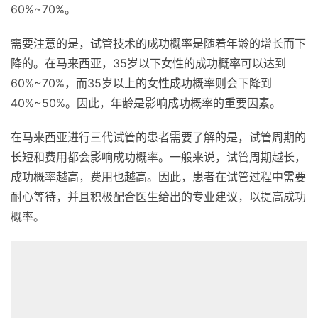
60%~70%。
需要注意的是，试管技术的成功概率是随着年龄的增长而下
降的。在马来西亚，35岁以下女性的成功概率可以达到
60%~70%，而35岁以上的女性成功概率则会下降到
40%~50%。因此，年龄是影响成功概率的重要因素。
在马来西亚进行三代试管的患者需要了解的是，试管周期的
长短和费用都会影响成功概率。一般来说，试管周期越长，
成功概率越高，费用也越高。因此，患者在试管过程中需要
耐心等待，并且积极配合医生给出的专业建议，以提高成功
概率。