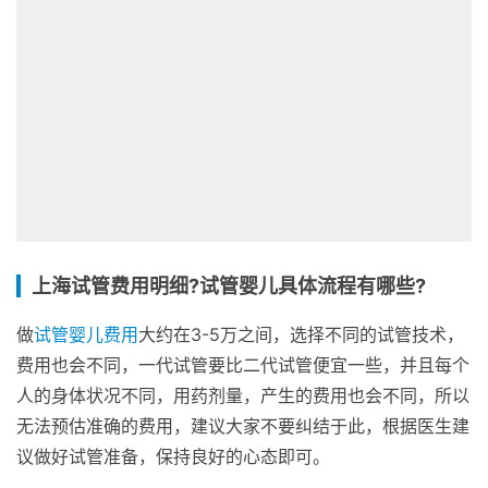
上海试管费用明细?试管婴儿具体流程有哪些?
做
试管婴儿费用
大约在3-5万之间，选择不同的试管技术，
费用也会不同，一代试管要比二代试管便宜一些，并且每个
人的身体状况不同，用药剂量，产生的费用也会不同，所以
无法预估准确的费用，建议大家不要纠结于此，根据医生建
议做好试管准备，保持良好的心态即可。