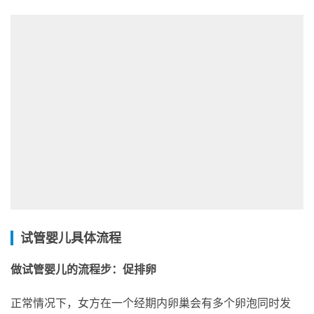
试管婴儿具体流程
做试管婴儿的流程步：促排卵
正常情况下，女方在一个经期内卵巢会有多个卵泡同时发