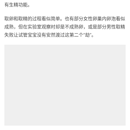
有生精功能。
取卵和取精的过程看似简单。也有部分女性卵巢内卵泡看似
成熟，但在实验室观察时却是不成熟卵，或是部分男性取精
失败让试管宝宝没有安然渡过这第二个“劫”。