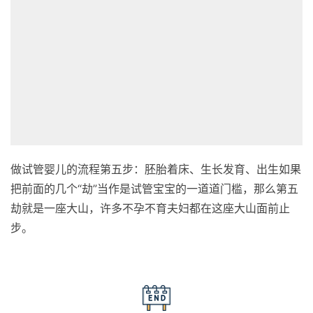
做试管婴儿的流程第五步：胚胎着床、生长发育、出生如果
把前面的几个“劫”当作是试管宝宝的一道道门槛，那么第五
劫就是一座大山，许多不孕不育夫妇都在这座大山面前止
步。